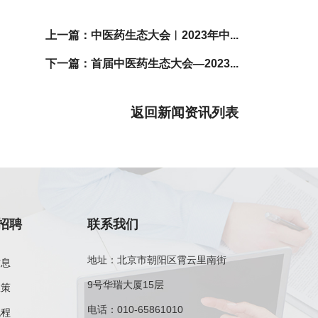
上一篇：中医药生态大会︱2023年中...
下一篇：首届中医药生态大会—2023...
返回新闻资讯列表
招聘
联系我们
地址：北京市朝阳区霄云里南街
信息
9号华瑞大厦15层
政策
电话：010-65861010
流程