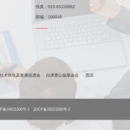
传真：010-65158862
邮编：100016
技术转化及发展促进会
白求恩公益基金会
西京
P备16021500号-1 京ICP备16021500号-2