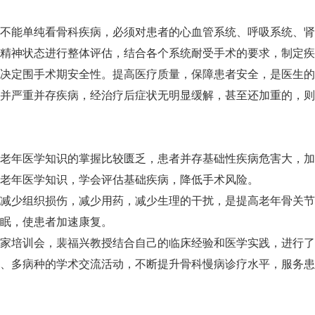
不能单纯看骨科疾病，必须对患者的心血管系统、呼吸系统、肾
精神状态进行整体评估，结合各个系统耐受手术的要求，制定疾
决定围手术期安全性。提高医疗质量，保障患者安全，是医生的
并严重并存疾病，经治疗后症状无明显缓解，甚至还加重的，则
老年医学知识的掌握比较匮乏，患者并存基础性疾病危害大，加
老年医学知识，学会评估基础疾病，降低手术风险。
减少组织损伤，减少用药，减少生理的干扰，是提高老年骨关节
眠，使患者加速康复。
家培训会，裴福兴教授结合自己的临床经验和医学实践，进行了
、多病种的学术交流活动，不断提升骨科慢病诊疗水平，服务患