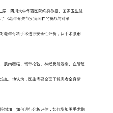
誉主席、四川大学华西医院终身教授、国家卫生健
享了《老年骨关节疾病面临的挑战与对策
对老年骨科手术进行安全性评价，从手术微创
、肌肉萎缩、韧带松弛、神经反射迟缓、血管硬
难点。他认为，医生需要全面了解患者全身情
险增加，如何进行分析评估，如何增加围手术期