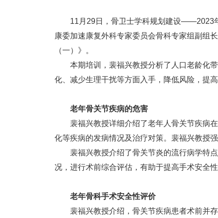
11月29日，骨卫士学科规划建设——2
康委加速康复外科专家委员会骨科专家组副组长
（一）》。
本期培训，裴福兴教授分析了人口老龄化带
化、减少生理干扰等方面入手，降低风险，提高
老年骨关节疾病的危害
裴福兴教授详细介绍了老年人骨关节疾病在
化等疾病的发病情况及治疗对策。裴福兴教授强
裴福兴教授介绍了骨关节炎的流行病学特点
况，进行术前综合评估，有助于提高手术安全性
老年骨科手术安全性评价
裴福兴教授介绍，骨关节疾病患者术前并存