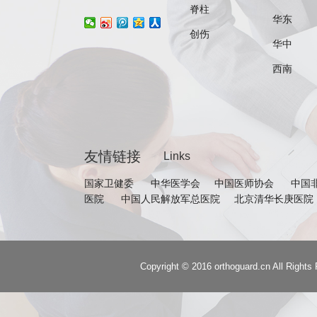
脊柱
华东
创伤
华中
西南
友情链接
Links
国家卫健委
中华医学会
中国医师协会
中国
医院
中国人民解放军总医院
北京清华长庚医院
Copyright © 2016 orthoguard.cn 