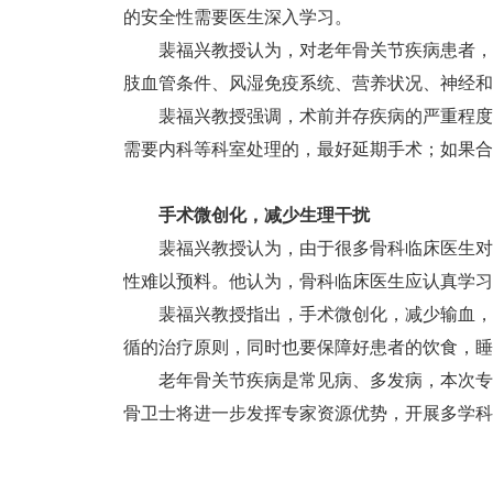
的安全性需要医生深入学习。
裴福兴教授认为，对老年骨关节疾病患者，
肢血管条件、风湿免疫系统、营养状况、神经和
裴福兴教授强调，术前并存疾病的严重程度
需要内科等科室处理的，最好延期手术；如果合
手术微创化，减少生理干扰
裴福兴教授认为，由于很多骨科临床医生对
性难以预料。他认为，骨科临床医生应认真学习
裴福兴教授指出，手术微创化，减少输血，
循的治疗原则，同时也要保障好患者的饮食，睡
老年骨关节疾病是常见病、多发病，本次专
骨卫士将进一步发挥专家资源优势，开展多学科