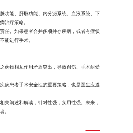
脏功能、肝脏功能、内分泌系统、血液系统、下
病治疗策略。
责任。如果患者合并多项并存疾病，或者有症状
不能进行手术。
之药物相互作用矛盾突出，导致创伤、手术耐受
疾病患者手术安全性的重要策略，也是医生应遵
相关阐述和解读，针对性强，实用性强。未来，
者。