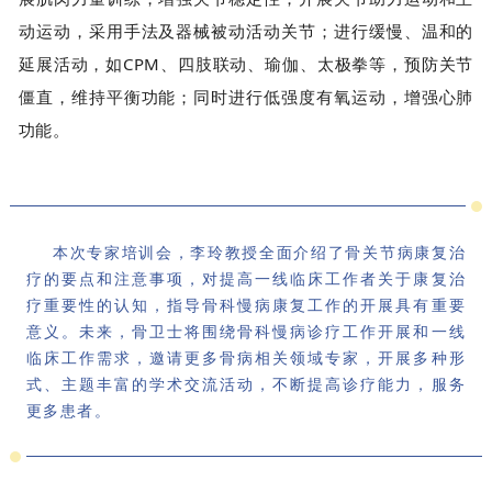
动运动，采用手法及器械被动活动关节；进行缓慢、温和的
延展活动，如CPM、四肢联动、瑜伽、太极拳等，预防关节
僵直，维持平衡功能；同时进行低强度有氧运动，增强心肺
功能。
本次专家培训会，李玲教授全面介绍了骨关节病康复治
疗的要点和注意事项，对提高一线临床工作者关于康复治
疗重要性的认知，指导骨科慢病康复工作的开展具有重要
意义。未来，骨卫士将围绕骨科慢病诊疗工作开展和一线
临床工作需求，邀请更多骨病相关领域专家，开展多种形
式、主题丰富的学术交流活动，不断提高诊疗能力，服务
更多患者。