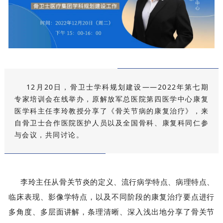
12月20日，骨卫士学科规划建设——2022年第七期
专家培训会在线举办，原解放军总医院第四医学中心康复
医学科主任李玲教授分享了《骨关节病的康复治疗》，来
自骨卫士合作医院医护人员以及全国骨科、康复科同仁参
与会议，共同讨论。
李玲主任从骨关节炎的定义、流行病学特点、病理特点、
临床表现、影像学特点，以及不同阶段的康复治疗要点进行
多角度、多层面讲解，条理清晰、深入浅出地分享了骨关节