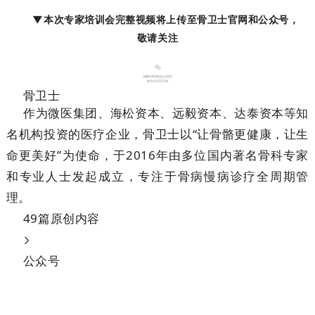
▼本次专家培训会完整视频将上传至骨卫士官网和公众号，
敬请关注
骨卫士
作为微医集团、海松资本、远毅资本、达泰资本等知
名机构投资的医疗企业，骨卫士以“让骨骼更健康，让生
命更美好”为使命，于2016年由多位国内著名骨科专家
和专业人士发起成立，专注于骨病慢病诊疗全周期管
理。
49篇原创内容
公众号