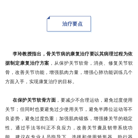
治疗要点
李玲教授指出，骨关节病的康复治疗要以其病理过程为依
据制定康复治疗方案
，从保护关节软骨，消炎、修复关节软
骨，改善关节功能，增强肌肉力量，增强心肺功能训练几个
方面入手，实现康复治疗的目标。
在保护关节软骨方面
，要减少不合理运动，避免过度使用
关节；但同时也要避免过少使用关节，避免半蹲位运动等不
良姿势，避免过度负重；加强肌肉锻炼，增强膝关节的稳定
性。通过手法等纠正不良应力，改善关节囊及韧带系统功
能。建议在专业人员指导下，选择和使用矫形器、助行器