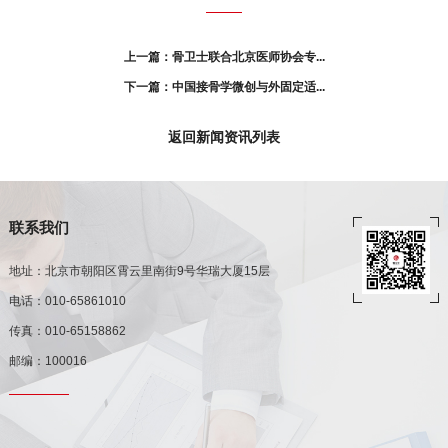
上一篇：骨卫士联合北京医师协会专...
下一篇：中国接骨学微创与外固定适...
返回新闻资讯列表
联系我们
地址：北京市朝阳区霄云里南街9号华瑞大厦15层
电话：010-65861010
传真：010-65158862
邮编：100016